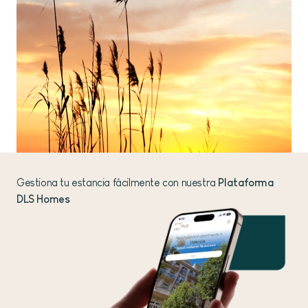
Gestiona tu estancia fácilmente con nuestra
Plataforma
DLS Homes