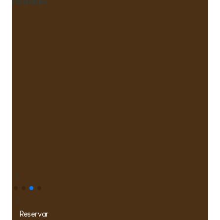
sostenibles
Reservar