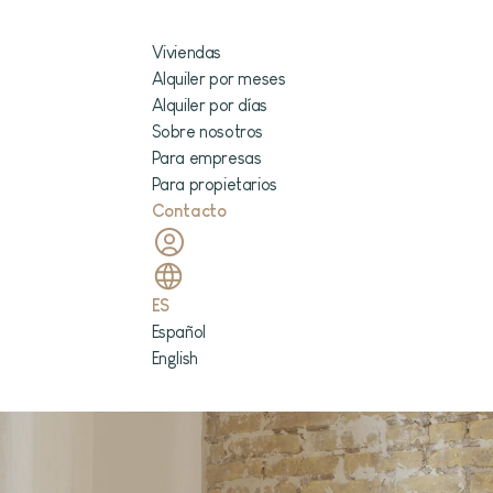
Viviendas
Alquiler por meses
Alquiler por días
Sobre nosotros
Para empresas
Para propietarios
Contacto
ES
Español
English