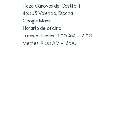
Plaza Cánovas del Castillo, 1
46005 Valencia, España.
Google Maps
Horario de oficina:
Lunes a Jueves: 9:00 AM – 17:00
Viernes: 9:00 AM – 15:00