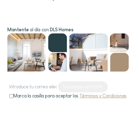
Mantente
al día con
DLS Homes
Suscríbete al boletín
Marca la casilla para aceptar los
Términos y Condiciones