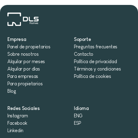
Empresa
Soporte
Panel de propietarios
Preguntas frecuentes
Sobre nosotros
Contacto
Alquilar por meses
Política de privacidad
Alquilar por días
Términos y condiciones
Para empresas
Política de cookies
Para propietarios
Blog
Redes Sociales
Idioma
Instagram
ENG
Facebook
ESP
Linkedin