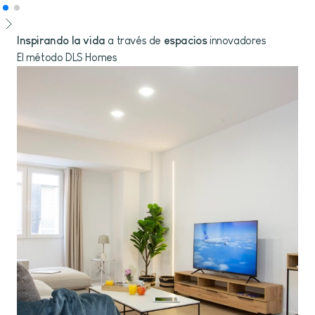
Inspirando la vida
a través de
espacios
innovadores
El método DLS Homes