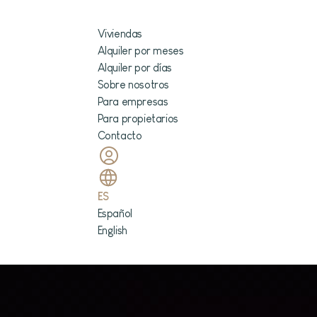
Viviendas
Alquiler por meses
Alquiler por días
Sobre nosotros
Para empresas
Para propietarios
Contacto
ES
Español
English