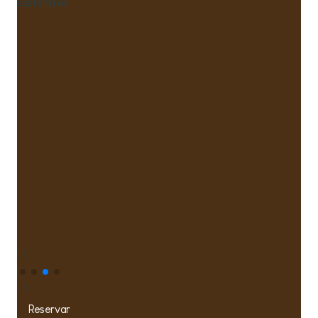
sostenibles
Reservar