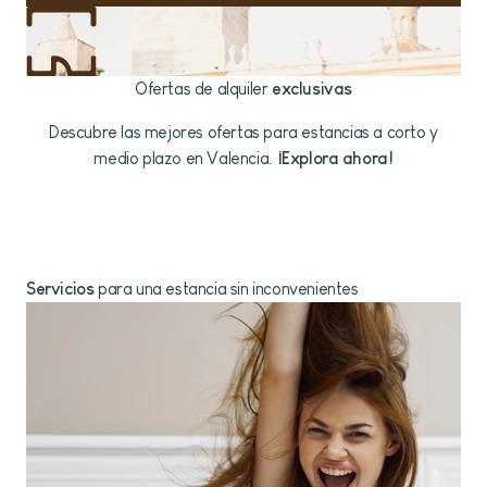
Ofertas de alquiler
exclusivas
Descubre las mejores ofertas para estancias a corto y
medio plazo en Valencia.
¡Explora ahora!
Servicios
para una estancia sin inconvenientes