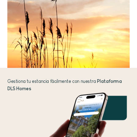
Gestiona tu estancia fácilmente con nuestra
Plataforma
DLS Homes