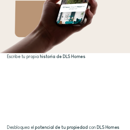
Escribe tu propia
historia de DLS Homes
Desbloquea el
potencial de tu propiedad
con
DLS Homes