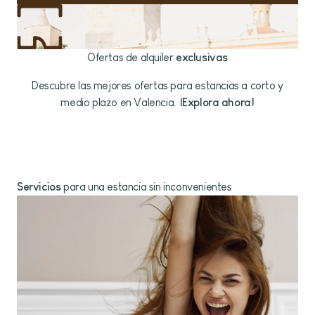
Ofertas de alquiler
exclusivas
Descubre las mejores ofertas para estancias a corto y
medio plazo en Valencia.
¡Explora ahora!
Servicios
para una estancia sin inconvenientes