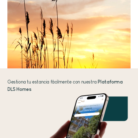
Gestiona tu estancia fácilmente con nuestra
Plataforma
DLS Homes