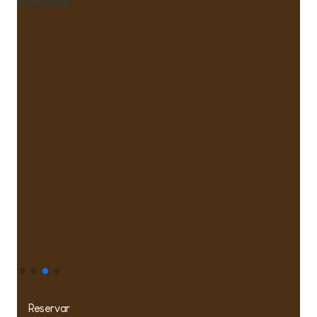
sostenibles
Reservar