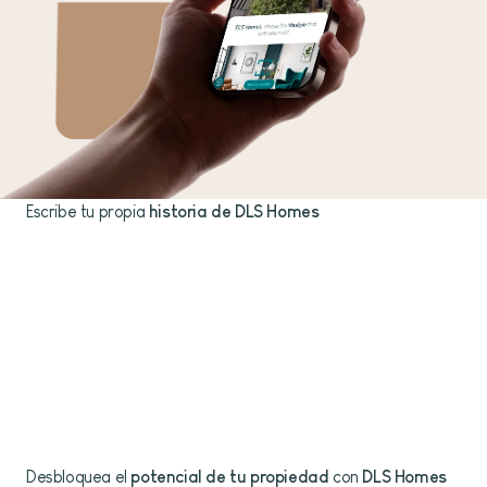
Escribe tu propia
historia de DLS Homes
Desbloquea el
potencial de tu propiedad
con
DLS Homes